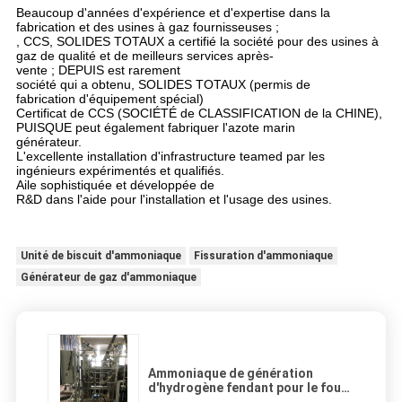
Beaucoup d'années d'expérience et d'expertise dans la
fabrication et des usines à gaz fournisseuses ;
, CCS, SOLIDES TOTAUX a certifié la société pour des usines à
gaz de qualité et de meilleurs services après-
vente ; DEPUIS est rarement
société qui a obtenu, SOLIDES TOTAUX (permis de
fabrication d'équipement spécial)
Certificat de CCS (SOCIÉTÉ de CLASSIFICATION de la CHINE),
PUISQUE peut également fabriquer l'azote marin
générateur.
L'excellente installation d'infrastructure teamed par les
ingénieurs expérimentés et qualifiés.
Aile sophistiquée et développée de
R&D dans l'aide pour l'installation et l'usage des usines.
Unité de biscuit d'ammoniaque
Fissuration d'ammoniaque
Générateur de gaz d'ammoniaque
Ammoniaque de génération
d'hydrogène fendant pour le four