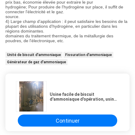
prix bas, économie élevée pour extraire le pur
hydrogène; Pour produire de l'hydrogène sur place, il suffit de
connecter l'électricité et le gaz.
source.
4) Large champ d'application : il peut satisfaire les besoins de la
plupart des utilisations d'hydrogène, en particulier dans les
régions dominantes.
domaines du traitement thermique, de la métallurgie des
poudres, de l'électronique, etc.
Unité de biscuit d'ammoniaque
Fissuration d'ammoniaque
Générateur de gaz d'ammoniaque
Usine facile de biscuit
d'ammoniaque d'opération, usine
380V/460V de biscuit
d'ammoniaque
Continuer