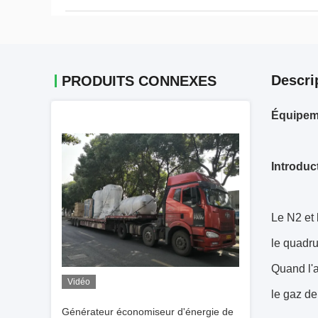
Descri
PRODUITS CONNEXES
Équipeme
Introduc
Le N2 et 
le quadru
Quand l'a
Vidéo
le gaz de
Générateur économiseur d'énergie de