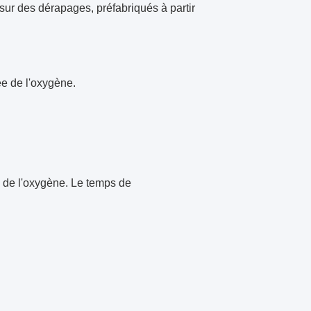
e sur des dérapages, préfabriqués à partir
e de l'oxygène.
te de l'oxygène. Le temps de