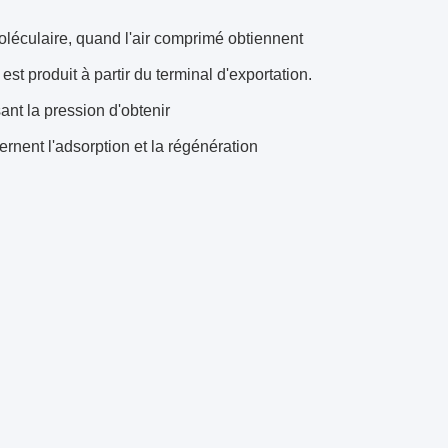
oléculaire, quand l'air comprimé obtiennent
est produit à partir du terminal d'exportation.
ant la pression d'obtenir
rnent l'adsorption et la régénération