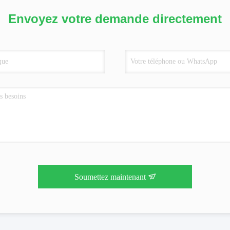
Envoyez votre demande directement
Soumettez maintenant