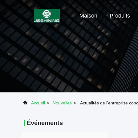
Maison
Produits
Accueil
>
Nouvelles
>
Actualités de l'entreprise co
Événements