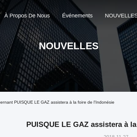
À Propos De Nous
Événements
NOUVELLE
NOUVELLES
ncernant PUISQUE LE GAZ assistera à la foire de l'Indonésie
PUISQUE LE GAZ assistera à la 