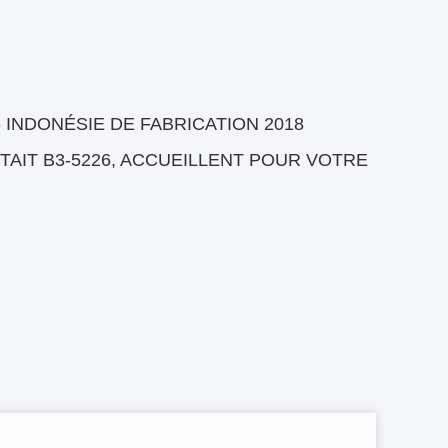
- INDONÉSIE DE FABRICATION 2018
TAIT B3-5226, ACCUEILLENT POUR VOTRE