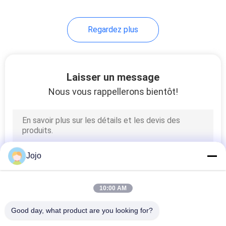
raffinerie de pétrole
Regardez plus
Laisser un message
Nous vous rappellerons bientôt!
Jojo
10:00 AM
Good day, what product are you looking for?