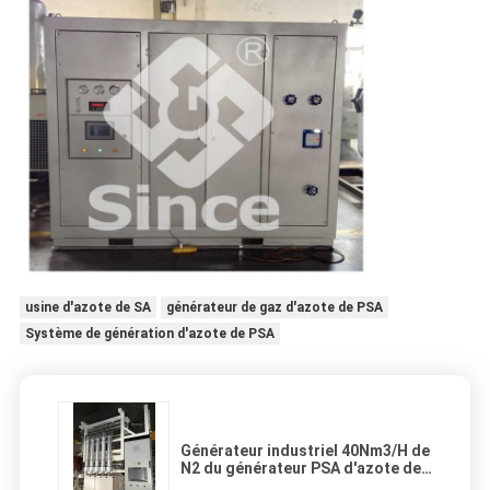
usine d'azote de SA
générateur de gaz d'azote de PSA
Système de génération d'azote de PSA
Générateur industriel 40Nm3/H de
N2 du générateur PSA d'azote de
l'acier inoxydable 304