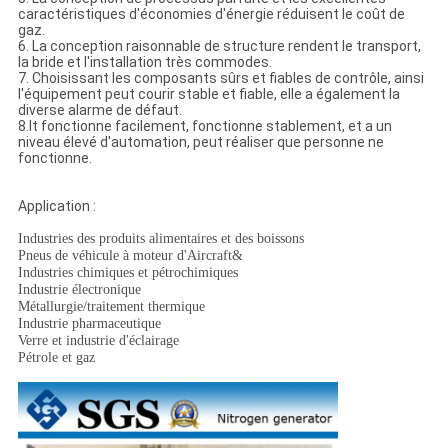
caractéristiques d'économies d'énergie réduisent le coût de
gaz.
6. La conception raisonnable de structure rendent le transport,
la bride et l'installation très commodes.
7. Choisissant les composants sûrs et fiables de contrôle, ainsi
l'équipement peut courir stable et fiable, elle a également la
diverse alarme de défaut.
8.It fonctionne facilement, fonctionne stablement, et a un
niveau élevé d'automation, peut réaliser que personne ne
fonctionne.
Application :
Industries des produits alimentaires et des boissons
Pneus de véhicule à moteur d'Aircraft&
Industries chimiques et pétrochimiques
Industrie électronique
Métallurgie/traitement thermique
Industrie pharmaceutique
Verre et industrie d'éclairage
Pétrole et gaz