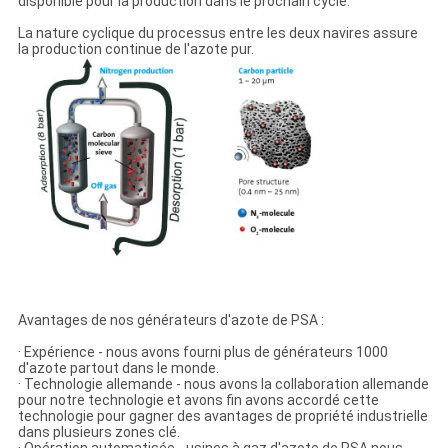
disponible pour la production dans le prochain cycle.
La nature cyclique du processus entre les deux navires assure
la production continue de l'azote pur.
Avantages de nos générateurs d'azote de PSA :
· Expérience - nous avons fourni plus de générateurs 1000
d'azote partout dans le monde.
· Technologie allemande - nous avons la collaboration allemande
pour notre technologie et avons fin avons accordé cette
technologie pour gagner des avantages de propriété industrielle
dans plusieurs zones clé.