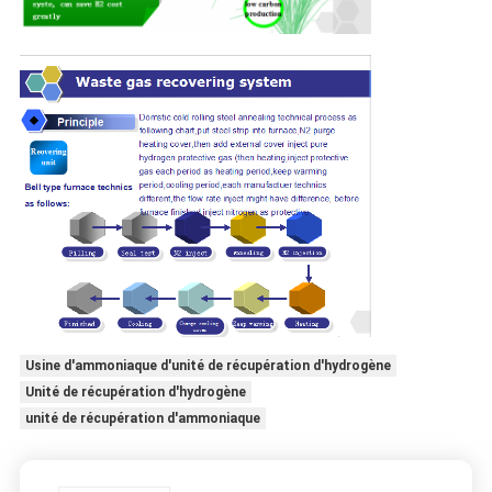
Usine d'ammoniaque d'unité de récupération d'hydrogène
Unité de récupération d'hydrogène
unité de récupération d'ammoniaque