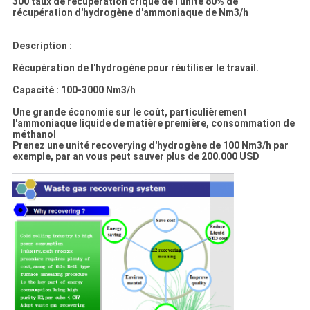
300 taux de récupération criqué de l'unité 80% de
récupération d'hydrogène d'ammoniaque de Nm3/h
Description :
Récupération de l'hydrogène pour réutiliser le travail.
Capacité : 100-3000 Nm3/h
Une grande économie sur le coût, particulièrement
l'ammoniaque liquide de matière première, consommation de
méthanol
Prenez une unité recoverying d'hydrogène de 100 Nm3/h par
exemple, par an vous peut sauver plus de 200.000 USD