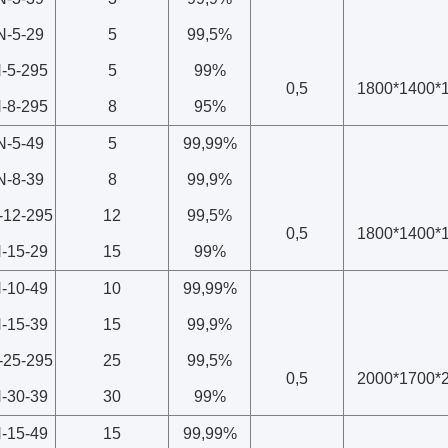
N-5-29
5
99,5%
-5-295
5
99%
0,5
1800*1400*
-8-295
8
95%
N-5-49
5
99,99%
N-8-39
8
99,9%
-12-295
12
99,5%
0,5
1800*1400*
-15-29
15
99%
-10-49
10
99,99%
-15-39
15
99,9%
-25-295
25
99,5%
0,5
2000*1700*
-30-39
30
99%
-15-49
15
99,99%