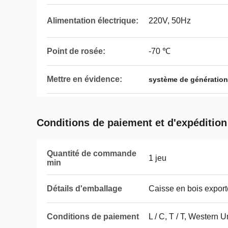
Alimentation électrique:
220V, 50Hz
Point de rosée:
-70 ℃
Mettre en évidence:
système de génération
Conditions de paiement et d'expédition
Quantité de commande
1 jeu
min
Détails d'emballage
Caisse en bois expor
Conditions de paiement
L / C, T / T, Western