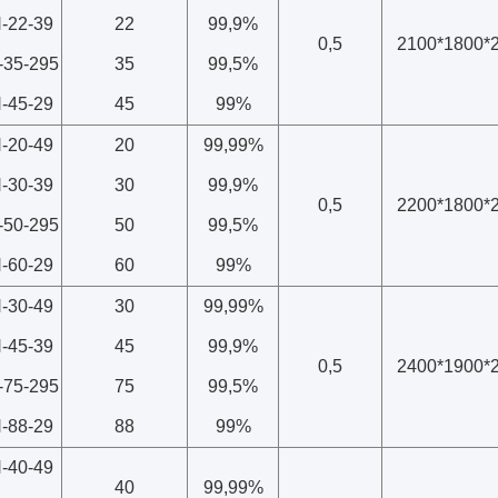
-22-39
22
99,9%
0,5
2100*1800*
-35-295
35
99,5%
-45-29
45
99%
-20-49
20
99,99%
-30-39
30
99,9%
0,5
2200*1800*
-50-295
50
99,5%
-60-29
60
99%
-30-49
30
99,99%
-45-39
45
99,9%
0,5
2400*1900*
-75-295
75
99,5%
-88-29
88
99%
-40-49
40
99,99%