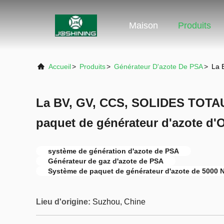
Maison
Produits
Accueil
>
Produits
>
Générateur D'azote De PSA
>
La 
La BV, GV, CCS, SOLIDES TOTAU
paquet de générateur d'azote d'
système de génération d'azote de PSA
Générateur de gaz d'azote de PSA
Système de paquet de générateur d'azote de 5000 
Lieu d'origine:
Suzhou, Chine