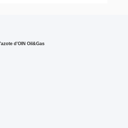
azote d'OIN Oil&Gas